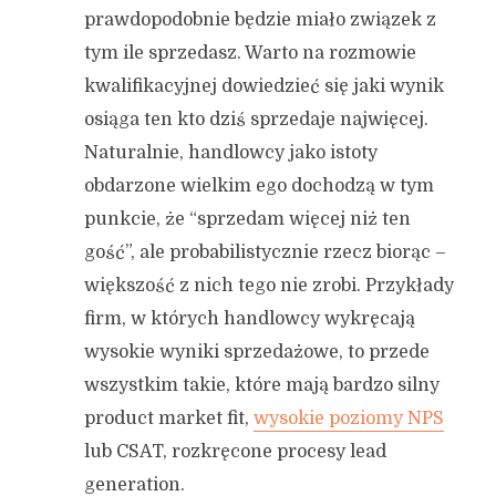
prawdopodobnie będzie miało związek z
tym ile sprzedasz. Warto na rozmowie
kwalifikacyjnej dowiedzieć się jaki wynik
osiąga ten kto dziś sprzedaje najwięcej.
Naturalnie, handlowcy jako istoty
obdarzone wielkim ego dochodzą w tym
punkcie, że “sprzedam więcej niż ten
gość”, ale probabilistycznie rzecz biorąc –
większość z nich tego nie zrobi. Przykłady
firm, w których handlowcy wykręcają
wysokie wyniki sprzedażowe, to przede
wszystkim takie, które mają bardzo silny
product market fit,
wysokie poziomy NPS
lub CSAT, rozkręcone procesy lead
generation.