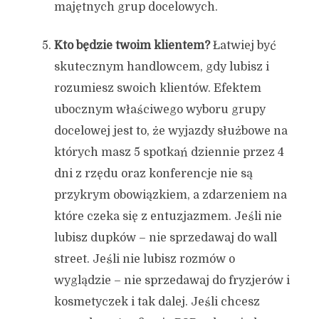
majętnych grup docelowych.
Kto będzie twoim klientem?
Łatwiej być
skutecznym handlowcem, gdy lubisz i
rozumiesz swoich klientów. Efektem
ubocznym właściwego wyboru grupy
docelowej jest to, że wyjazdy służbowe na
których masz 5 spotkań dziennie przez 4
dni z rzędu oraz konferencje nie są
przykrym obowiązkiem, a zdarzeniem na
które czeka się z entuzjazmem. Jeśli nie
lubisz dupków – nie sprzedawaj do wall
street. Jeśli nie lubisz rozmów o
wyglądzie – nie sprzedawaj do fryzjerów i
kosmetyczek i tak dalej. Jeśli chcesz