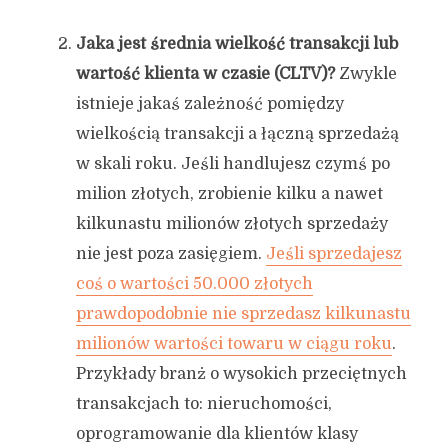
Jaka jest średnia wielkość transakcji lub
wartość klienta w czasie (CLTV)?
Zwykle
istnieje jakaś zależność pomiędzy
wielkością transakcji a łączną sprzedażą
w skali roku. Jeśli handlujesz czymś po
milion złotych, zrobienie kilku a nawet
kilkunastu milionów złotych sprzedaży
nie jest poza zasięgiem.
Jeśli sprzedajesz
coś o wartości 50.000 złotych
prawdopodobnie nie sprzedasz kilkunastu
milionów wartości towaru w ciągu roku
.
Przykłady branż o wysokich przeciętnych
transakcjach to: nieruchomości,
oprogramowanie dla klientów klasy