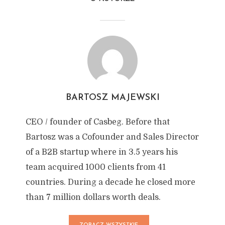
BARTOSZ MAJEWSKI
CEO / founder of Casbeg. Before that
Bartosz was a Cofounder and Sales Director
of a B2B startup where in 3.5 years his
team acquired 1000 clients from 41
countries. During a decade he closed more
than 7 million dollars worth deals.