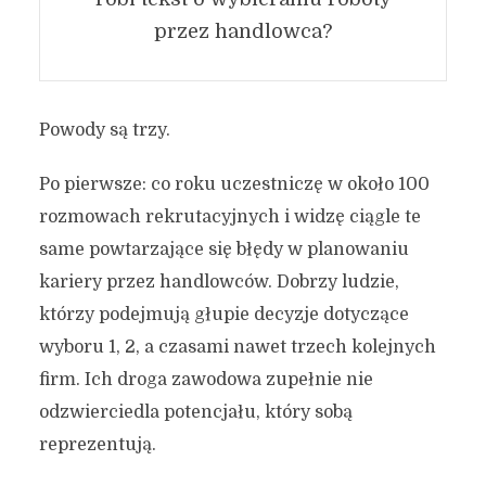
przez handlowca?
Powody są trzy.
Po pierwsze: co roku uczestniczę w około 100
rozmowach rekrutacyjnych i widzę ciągle te
same powtarzające się błędy w planowaniu
kariery przez handlowców. Dobrzy ludzie,
którzy podejmują głupie decyzje dotyczące
wyboru 1, 2, a czasami nawet trzech kolejnych
firm. Ich droga zawodowa zupełnie nie
odzwierciedla potencjału, który sobą
reprezentują.