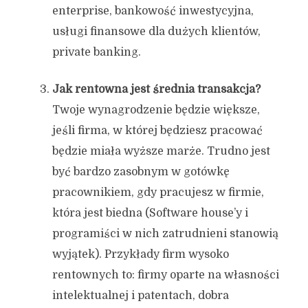
enterprise, bankowość inwestycyjna,
usługi finansowe dla dużych klientów,
private banking.
Jak rentowna jest średnia transakcja?
Twoje wynagrodzenie będzie większe,
jeśli firma, w której będziesz pracować
będzie miała wyższe marże. Trudno jest
być bardzo zasobnym w gotówkę
pracownikiem, gdy pracujesz w firmie,
która jest biedna (Software house’y i
programiści w nich zatrudnieni stanowią
wyjątek). Przykłady firm wysoko
rentownych to: firmy oparte na własności
intelektualnej i patentach, dobra