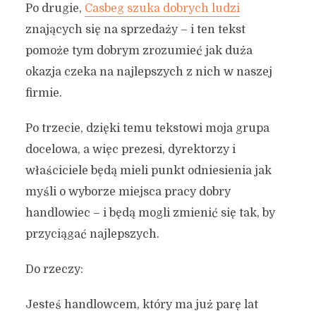
Po drugie,
Casbeg szuka dobrych ludzi
znających się na sprzedaży – i ten tekst
pomoże tym dobrym zrozumieć jak duża
okazja czeka na najlepszych z nich w naszej
firmie.
Po trzecie, dzięki temu tekstowi moja grupa
docelowa, a więc prezesi, dyrektorzy i
właściciele będą mieli punkt odniesienia jak
myśli o wyborze miejsca pracy dobry
handlowiec – i będą mogli zmienić się tak, by
przyciągać najlepszych.
Do rzeczy:
Jesteś handlowcem, który ma już parę lat