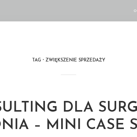
O
TAG
ZWIĘKSZENIE SPRZEDAŻY
ULTING DLA SUR
NIA – MINI CASE 