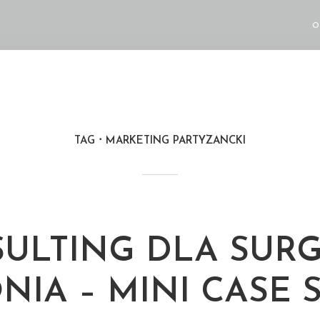
O
TAG
MARKETING PARTYZANCKI
ULTING DLA SUR
NIA – MINI CASE 