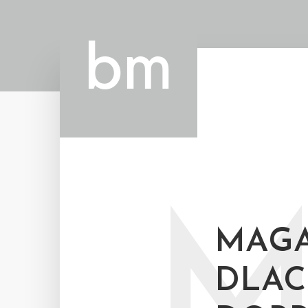
MAGA
DLAC